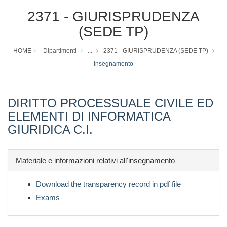
2371 - GIURISPRUDENZA
(SEDE TP)
HOME
Dipartimenti
...
2371 - GIURISPRUDENZA (SEDE TP)
Insegnamento
DIRITTO PROCESSUALE CIVILE ED
ELEMENTI DI INFORMATICA
GIURIDICA C.I.
Materiale e informazioni relativi all'insegnamento
Download the transparency record in pdf file
Exams