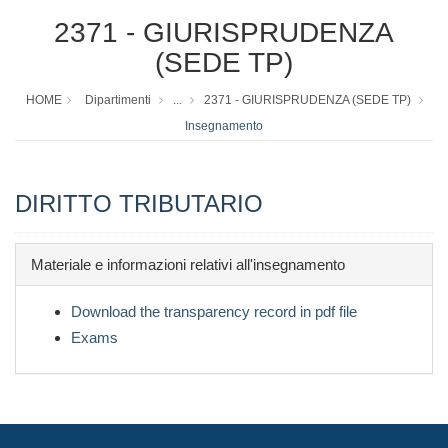
2371 - GIURISPRUDENZA
(SEDE TP)
HOME
Dipartimenti
...
2371 - GIURISPRUDENZA (SEDE TP)
Insegnamento
DIRITTO TRIBUTARIO
Materiale e informazioni relativi all'insegnamento
Download the transparency record in pdf file
Exams