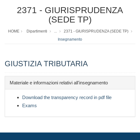
2371 - GIURISPRUDENZA
(SEDE TP)
HOME
Dipartimenti
...
2371 - GIURISPRUDENZA (SEDE TP)
Insegnamento
GIUSTIZIA TRIBUTARIA
Materiale e informazioni relativi all'insegnamento
Download the transparency record in pdf file
Exams