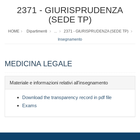
2371 - GIURISPRUDENZA
(SEDE TP)
HOME
Dipartimenti
...
2371 - GIURISPRUDENZA (SEDE TP)
Insegnamento
MEDICINA LEGALE
Materiale e informazioni relativi all'insegnamento
Download the transparency record in pdf file
Exams