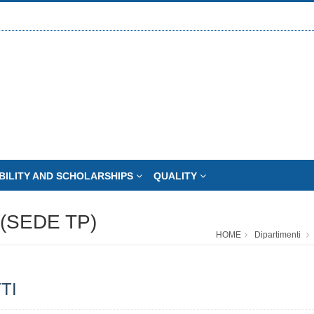
BILITY AND SCHOLARSHIPS
QUALITY
(SEDE TP)
HOME
Dipartimenti
TI