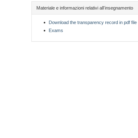
Materiale e informazioni relativi all'insegnamento
Download the transparency record in pdf file
Exams