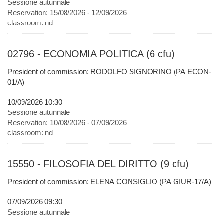
Sessione autunnale
Reservation:
15/08/2026 - 12/09/2026
classroom:
nd
02796 - ECONOMIA POLITICA (6 cfu)
President of commission: RODOLFO SIGNORINO (PA ECON-
01/A)
10/09/2026 10:30
Sessione autunnale
Reservation:
10/08/2026 - 07/09/2026
classroom:
nd
15550 - FILOSOFIA DEL DIRITTO (9 cfu)
President of commission: ELENA CONSIGLIO (PA GIUR-17/A)
07/09/2026 09:30
Sessione autunnale