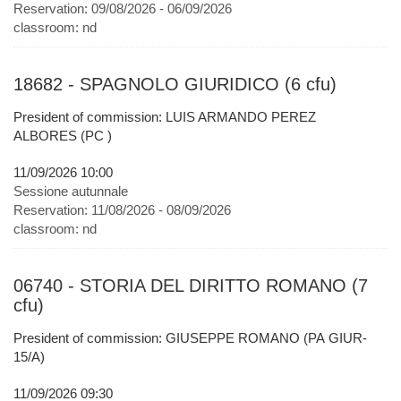
Reservation:
09/08/2026 - 06/09/2026
classroom:
nd
18682 - SPAGNOLO GIURIDICO (6 cfu)
President of commission: LUIS ARMANDO PEREZ
ALBORES (PC )
11/09/2026 10:00
Sessione autunnale
Reservation:
11/08/2026 - 08/09/2026
classroom:
nd
06740 - STORIA DEL DIRITTO ROMANO (7
cfu)
President of commission: GIUSEPPE ROMANO (PA GIUR-
15/A)
11/09/2026 09:30