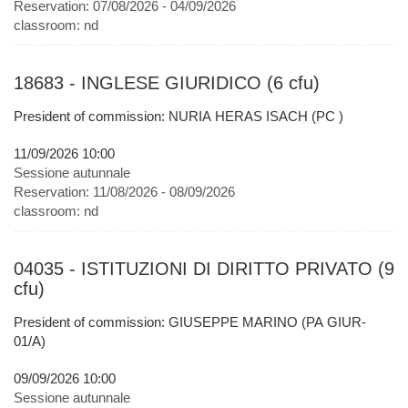
Reservation:
07/08/2026 - 04/09/2026
classroom:
nd
18683 - INGLESE GIURIDICO (6 cfu)
President of commission: NURIA HERAS ISACH (PC )
11/09/2026 10:00
Sessione autunnale
Reservation:
11/08/2026 - 08/09/2026
classroom:
nd
04035 - ISTITUZIONI DI DIRITTO PRIVATO (9
cfu)
President of commission: GIUSEPPE MARINO (PA GIUR-
01/A)
09/09/2026 10:00
Sessione autunnale