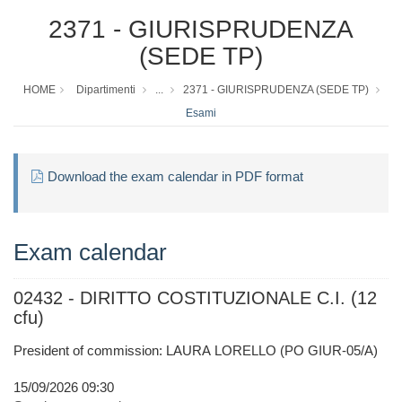
2371 - GIURISPRUDENZA
(SEDE TP)
HOME
Dipartimenti
...
2371 - GIURISPRUDENZA (SEDE TP)
Esami
Download the exam calendar in PDF format
Exam calendar
02432 - DIRITTO COSTITUZIONALE C.I. (12
cfu)
President of commission: LAURA LORELLO (PO GIUR-05/A)
15/09/2026 09:30