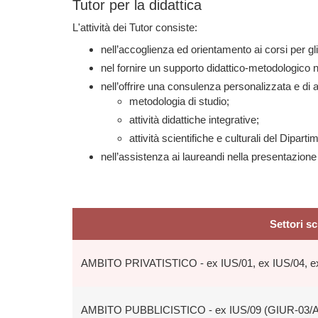
Tutor per la didattica
L'attività dei Tutor consiste:
nell’accoglienza ed orientamento ai corsi per gl
nel fornire un supporto didattico-metodologico ne
nell’offrire una consulenza personalizzata e di 
metodologia di studio;
attività didattiche integrative;
attività scientifiche e culturali del Diparti
nell’assistenza ai laureandi nella presentazione 
Settori sc
AMBITO PRIVATISTICO - ex IUS/01, ex IUS/04, e
AMBITO PUBBLICISTICO - ex IUS/09 (GIUR-03/A