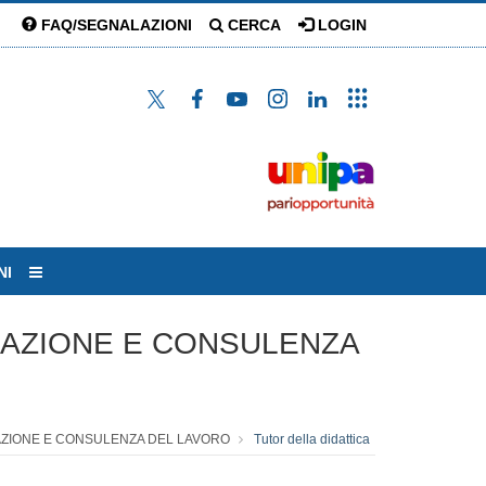
FAQ/SEGNALAZIONI
CERCA
LOGIN
NI
ZZAZIONE E CONSULENZA
ZAZIONE E CONSULENZA DEL LAVORO
Tutor della didattica