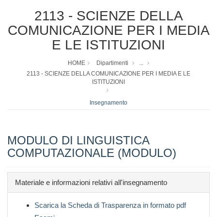
2113 - SCIENZE DELLA
COMUNICAZIONE PER I MEDIA
E LE ISTITUZIONI
HOME
Dipartimenti
...
2113 - SCIENZE DELLA COMUNICAZIONE PER I MEDIA E LE
ISTITUZIONI
Insegnamento
MODULO DI LINGUISTICA
COMPUTAZIONALE (MODULO)
Materiale e informazioni relativi all'insegnamento
Scarica la Scheda di Trasparenza in formato pdf