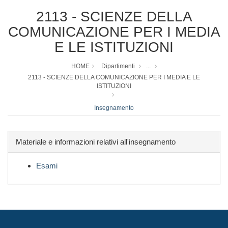
2113 - SCIENZE DELLA
COMUNICAZIONE PER I MEDIA
E LE ISTITUZIONI
HOME
Dipartimenti
...
2113 - SCIENZE DELLA COMUNICAZIONE PER I MEDIA E LE
ISTITUZIONI
Insegnamento
Materiale e informazioni relativi all'insegnamento
Esami