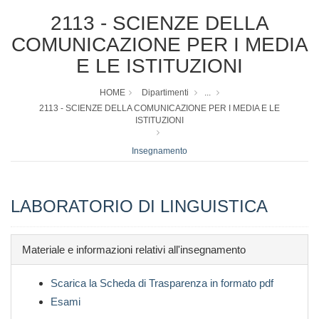
2113 - SCIENZE DELLA
COMUNICAZIONE PER I MEDIA
E LE ISTITUZIONI
HOME
Dipartimenti
...
2113 - SCIENZE DELLA COMUNICAZIONE PER I MEDIA E LE
ISTITUZIONI
Insegnamento
LABORATORIO DI LINGUISTICA
Materiale e informazioni relativi all'insegnamento
Scarica la Scheda di Trasparenza in formato pdf
Esami