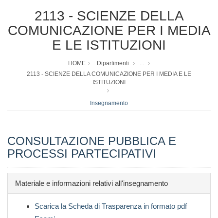
2113 - SCIENZE DELLA
COMUNICAZIONE PER I MEDIA
E LE ISTITUZIONI
HOME
Dipartimenti
...
2113 - SCIENZE DELLA COMUNICAZIONE PER I MEDIA E LE
ISTITUZIONI
Insegnamento
CONSULTAZIONE PUBBLICA E
PROCESSI PARTECIPATIVI
Materiale e informazioni relativi all'insegnamento
Scarica la Scheda di Trasparenza in formato pdf