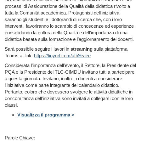
processi di Assicurazione della Qualità della didattica rivolto a
tutta la Comunità accademica. Protagonisti dell'iniziativa
saranno gli studenti e i dottorandi di ricerca che, con i loro
interventi, favoriranno lo scambio di conoscenze ed esperienze
consolidando la cultura della Qualità e dell’importanza di una
didattica basata sulla formazione e l’aggiornamento dei docenti.
Sarà possibile seguire i lavori in
streaming
sulla piattaforma
Teams al link:
https://tinyurl.com/afb9eaee
Considerata l’importanza dell'evento, il Rettore, la Presidente del
PQA e la Presidente del TLC-CIMDU invitano tutti a partecipare
a questa giornata. Invitano, inoltre, i docenti
a considerare
l'iniziativa come parte integrante del calendario didattico.
Pertanto, coloro che dovessero svolgere le attività didattiche in
concomitanza dell’iniziativa sono invitati a collegarsi con le loro
classi.
Visualizza il programma >
Parole Chiave: