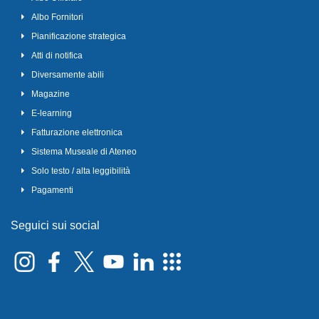
Albo Fornitori
Pianificazione strategica
Atti di notifica
Diversamente abili
Magazine
E-learning
Fatturazione elettronica
Sistema Museale di Ateneo
Solo testo / alta leggibilità
Pagamenti
Seguici sui social