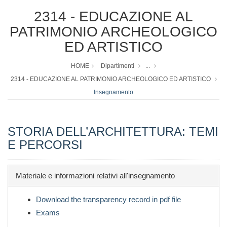
2314 - EDUCAZIONE AL
PATRIMONIO ARCHEOLOGICO
ED ARTISTICO
HOME
Dipartimenti
...
2314 - EDUCAZIONE AL PATRIMONIO ARCHEOLOGICO ED ARTISTICO
Insegnamento
STORIA DELL’ARCHITETTURA: TEMI
E PERCORSI
Materiale e informazioni relativi all'insegnamento
Download the transparency record in pdf file
Exams