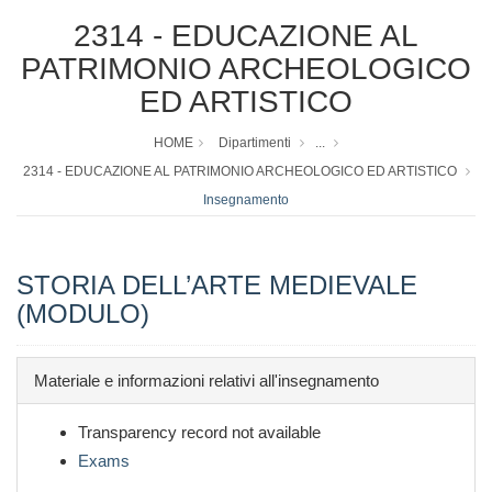
2314 - EDUCAZIONE AL
PATRIMONIO ARCHEOLOGICO
ED ARTISTICO
HOME
Dipartimenti
...
2314 - EDUCAZIONE AL PATRIMONIO ARCHEOLOGICO ED ARTISTICO
Insegnamento
STORIA DELL’ARTE MEDIEVALE
(MODULO)
Materiale e informazioni relativi all'insegnamento
Transparency record not available
Exams