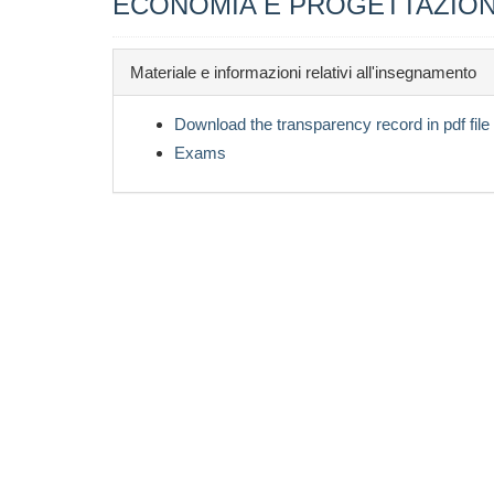
ECONOMIA E PROGETTAZIO
Materiale e informazioni relativi all'insegnamento
Download the transparency record in pdf file
Exams