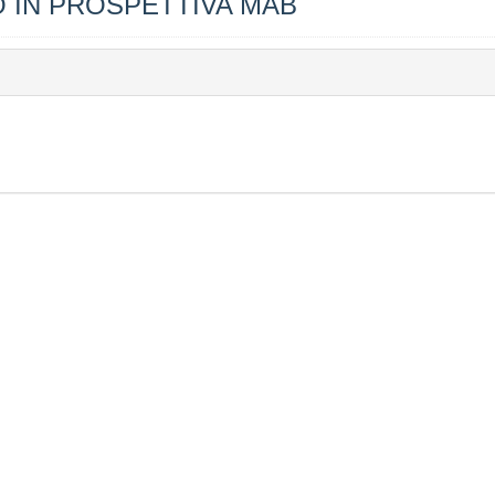
O IN PROSPETTIVA MAB