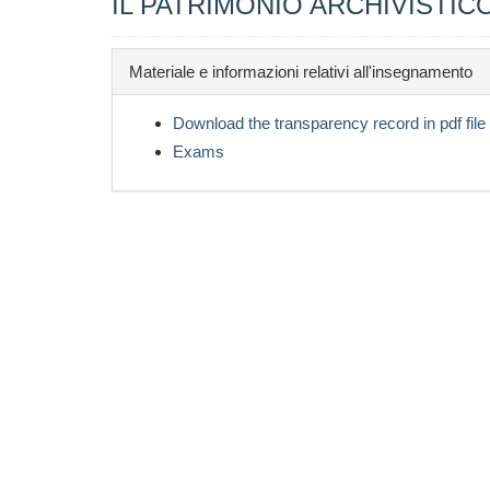
IL PATRIMONIO ARCHIVISTIC
Materiale e informazioni relativi all'insegnamento
Download the transparency record in pdf file
Exams