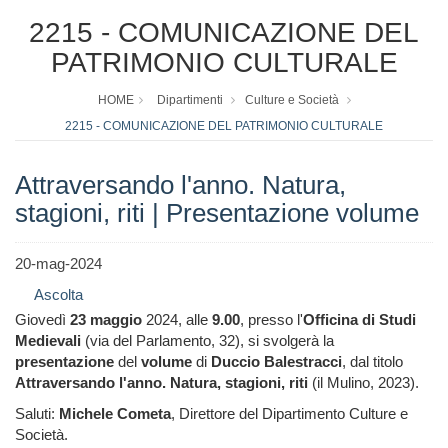
2215 - COMUNICAZIONE DEL
PATRIMONIO CULTURALE
HOME
Dipartimenti
Culture e Società
2215 - COMUNICAZIONE DEL PATRIMONIO CULTURALE
Attraversando l'anno. Natura,
stagioni, riti | Presentazione volume
20-mag-2024
Ascolta
Giovedì
23 maggio
2024, alle
9.00
, presso l'
Officina di Studi
Medievali
(via del Parlamento, 32), si svolgerà la
presentazione
del
volume
di
Duccio Balestracci
, dal titolo
Attraversando l'anno. Natura, stagioni, riti
(il Mulino, 2023).
Saluti:
Michele Cometa
, Direttore del Dipartimento Culture e
Società.