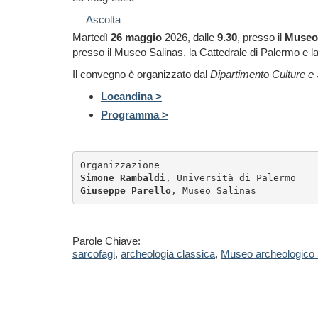
Ascolta
Martedì
26 maggio
2026, dalle
9.30
, presso il
Museo
presso il Museo Salinas, la Cattedrale di Palermo e 
Il convegno è organizzato dal
Dipartimento Culture e
Locandina >
Programma >
Organizzazione
Simone Rambaldi
, Università di Palermo
Giuseppe Parello
, Museo Salinas
Parole Chiave:
sarcofagi
,
archeologia classica
,
Museo archeologico 