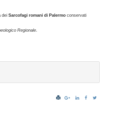
 dei
Sarcofagi romani di Palermo
conservati
eologico Regionale
.