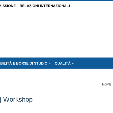
MISSIONE
RELAZIONI INTERNAZIONALI
BILITÀ E BORSE DI STUDIO
QUALITÀ
HOME
 | Workshop