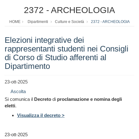
2372 - ARCHEOLOGIA
HOME
Dipartimenti
Culture e Società
2372 - ARCHEOLOGIA
Elezioni integrative dei
rappresentanti studenti nei Consigli
di Corso di Studio afferenti al
Dipartimento
23-ott-2025
Ascolta
Si comunica il
Decreto
di
proclamazione e nomina degli
eletti
.
Visualizza il decreto >
23-ott-2025