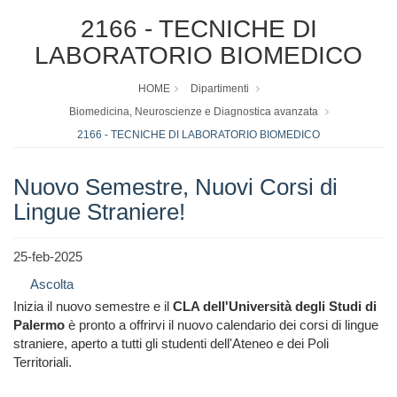
2166 - TECNICHE DI
LABORATORIO BIOMEDICO
HOME
Dipartimenti
Biomedicina, Neuroscienze e Diagnostica avanzata
2166 - TECNICHE DI LABORATORIO BIOMEDICO
Nuovo Semestre, Nuovi Corsi di
Lingue Straniere!
25-feb-2025
Ascolta
Inizia il nuovo semestre e il
CLA dell'Università degli Studi di
Palermo
è pronto a offrirvi il nuovo calendario dei corsi di lingue
straniere, aperto a tutti gli studenti dell'Ateneo e dei Poli
Territoriali.