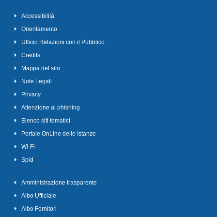
Accessibilità
Orientamento
Ufficio Relazioni con il Pubblico
Credits
Mappa del sito
Note Legali
Privacy
Attenzione al phishing
Elenco siti tematici
Portale OnLine delle Istanze
Wi-Fi
Spid
Amministrazione trasparente
Albo Ufficiale
Albo Fornitori