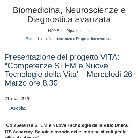
Biomedicina, Neuroscienze e
Diagnostica avanzata
HOME
Dipartimenti
Biomedicina, Neuroscienze e Diagnostica avanzata
Presentazione del progetto VITA:
"Competenze STEM e Nuove
Tecnologie della Vita" - Mercoledì 26
Marzo ore 8.30
21-mar-2025
Ascolta
"
Competenze STEM e Nuove Tecnologie della Vita:
UniPa,
ITS Academy, Scuole e mondo delle Imprese
alleati per le