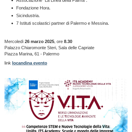
Associazione “La Linea della Palma”.
Fondazione Hora.
Sicindustria.
7 Istituti scolastici partner di Palermo e Messina.
Mercoledì
26 marzo 2025
, ore
8.30
Palazzo Chiaromonte Steri, Sala delle Capriate
Piazza Marina, 61 - Palermo
link
locandina evento