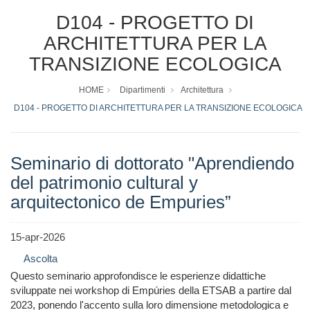
D104 - PROGETTO DI
ARCHITETTURA PER LA
TRANSIZIONE ECOLOGICA
HOME
Dipartimenti
Architettura
D104 - PROGETTO DI ARCHITETTURA PER LA TRANSIZIONE ECOLOGICA
Seminario di dottorato "Aprendiendo
del patrimonio cultural y
arquitectonico de Empuries”
15-apr-2026
Ascolta
Questo seminario approfondisce le esperienze didattiche
sviluppate nei workshop di Empúries della ETSAB a partire dal
2023, ponendo l'accento sulla loro dimensione metodologica e