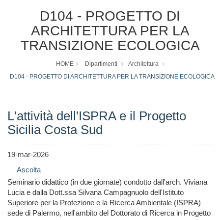
D104 - PROGETTO DI
ARCHITETTURA PER LA
TRANSIZIONE ECOLOGICA
HOME
Dipartimenti
Architettura
D104 - PROGETTO DI ARCHITETTURA PER LA TRANSIZIONE ECOLOGICA
L'attività dell'ISPRA e il Progetto
Sicilia Costa Sud
19-mar-2026
Ascolta
Seminario didattico (in due giornate) condotto dall'arch. Viviana
Lucia e dalla Dott.ssa Silvana Campagnuolo dell'Istituto
Superiore per la Protezione e la Ricerca Ambientale (ISPRA)
sede di Palermo, nell'ambito del Dottorato di Ricerca in Progetto