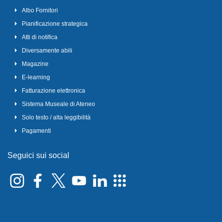
Albo Fornitori
Pianificazione strategica
Atti di notifica
Diversamente abili
Magazine
E-learning
Fatturazione elettronica
Sistema Museale di Ateneo
Solo testo / alta leggibilità
Pagamenti
Seguici sui social