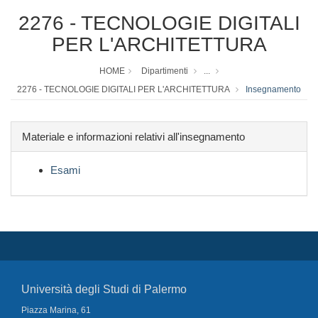
2276 - TECNOLOGIE DIGITALI
PER L'ARCHITETTURA
HOME
Dipartimenti
...
2276 - TECNOLOGIE DIGITALI PER L'ARCHITETTURA
Insegnamento
Materiale e informazioni relativi all'insegnamento
Esami
Università degli Studi di Palermo
Piazza Marina, 61