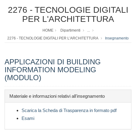
2276 - TECNOLOGIE DIGITALI
PER L'ARCHITETTURA
HOME
Dipartimenti
...
2276 - TECNOLOGIE DIGITALI PER L'ARCHITETTURA
Insegnamento
APPLICAZIONI DI BUILDING
INFORMATION MODELING
(MODULO)
Materiale e informazioni relativi all'insegnamento
Scarica la Scheda di Trasparenza in formato pdf
Esami