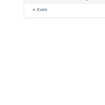
Esami