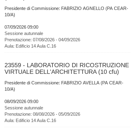
Presidente di Commissione: FABRIZIO AGNELLO (PA CEAR-
10/A)
07/09/2026 09:00
Sessione autunnale
Prenotazione:
07/08/2026 - 04/09/2026
Aula:
Edificio 14 Aula C.16
23559 - LABORATORIO DI RICOSTRUZIONE
VIRTUALE DELL'ARCHITETTURA (10 cfu)
Presidente di Commissione: FABRIZIO AVELLA (PA CEAR-
10/A)
08/09/2026 09:00
Sessione autunnale
Prenotazione:
08/08/2026 - 05/09/2026
Aula:
Edificio 14 Aula C.16