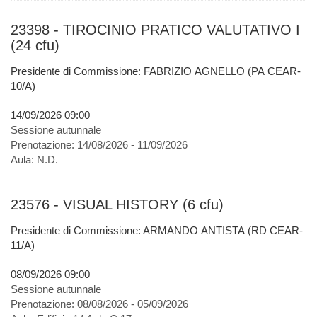
23398 - TIROCINIO PRATICO VALUTATIVO I
(24 cfu)
Presidente di Commissione: FABRIZIO AGNELLO (PA CEAR-
10/A)
14/09/2026 09:00
Sessione autunnale
Prenotazione:
14/08/2026 - 11/09/2026
Aula:
N.D.
23576 - VISUAL HISTORY (6 cfu)
Presidente di Commissione: ARMANDO ANTISTA (RD CEAR-
11/A)
08/09/2026 09:00
Sessione autunnale
Prenotazione:
08/08/2026 - 05/09/2026