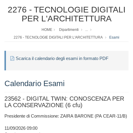
2276 - TECNOLOGIE DIGITALI
PER L'ARCHITETTURA
HOME
Dipartimenti
...
2276 - TECNOLOGIE DIGITALI PER L'ARCHITETTURA
Esami
Scarica il calendario degli esami in formato PDF
Calendario Esami
23562 - DIGITAL TWIN: CONOSCENZA PER
LA CONSERVAZIONE (6 cfu)
Presidente di Commissione: ZAIRA BARONE (PA CEAR-11/B)
11/09/2026 09:00