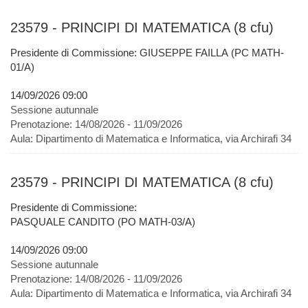
23579 - PRINCIPI DI MATEMATICA (8 cfu)
Presidente di Commissione: GIUSEPPE FAILLA (PC MATH-
01/A)
14/09/2026 09:00
Sessione autunnale
Prenotazione:
14/08/2026 - 11/09/2026
Aula:
Dipartimento di Matematica e Informatica, via Archirafi 34
23579 - PRINCIPI DI MATEMATICA (8 cfu)
Presidente di Commissione:
PASQUALE CANDITO (PO MATH-03/A)
14/09/2026 09:00
Sessione autunnale
Prenotazione:
14/08/2026 - 11/09/2026
Aula:
Dipartimento di Matematica e Informatica, via Archirafi 34