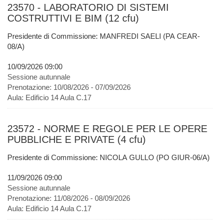
23570 - LABORATORIO DI SISTEMI
COSTRUTTIVI E BIM (12 cfu)
Presidente di Commissione: MANFREDI SAELI (PA CEAR-
08/A)
10/09/2026 09:00
Sessione autunnale
Prenotazione:
10/08/2026 - 07/09/2026
Aula:
Edificio 14 Aula C.17
23572 - NORME E REGOLE PER LE OPERE
PUBBLICHE E PRIVATE (4 cfu)
Presidente di Commissione: NICOLA GULLO (PO GIUR-06/A)
11/09/2026 09:00
Sessione autunnale
Prenotazione:
11/08/2026 - 08/09/2026
Aula:
Edificio 14 Aula C.17