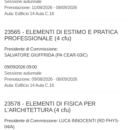
Sessione autunnale
Prenotazione:
11/08/2026 - 08/09/2026
Aula:
Edificio 14 Aula C.16
23565 - ELEMENTI DI ESTIMO E PRATICA
PROFESSIONALE (4 cfu)
Presidente di Commissione:
SALVATORE GIUFFRIDA (PA CEAR-03/C)
09/09/2026 09:00
Sessione autunnale
Prenotazione:
09/08/2026 - 06/09/2026
Aula:
Edificio 14 Aula C.16
23578 - ELEMENTI DI FISICA PER
L'ARCHITETTURA (4 cfu)
Presidente di Commissione: LUCA INNOCENTI (RD PHYS-
04/A)