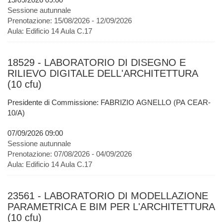
Sessione autunnale
Prenotazione:
15/08/2026 - 12/09/2026
Aula:
Edificio 14 Aula C.17
18529 - LABORATORIO DI DISEGNO E
RILIEVO DIGITALE DELL'ARCHITETTURA
(10 cfu)
Presidente di Commissione: FABRIZIO AGNELLO (PA CEAR-
10/A)
07/09/2026 09:00
Sessione autunnale
Prenotazione:
07/08/2026 - 04/09/2026
Aula:
Edificio 14 Aula C.17
23561 - LABORATORIO DI MODELLAZIONE
PARAMETRICA E BIM PER L'ARCHITETTURA
(10 cfu)