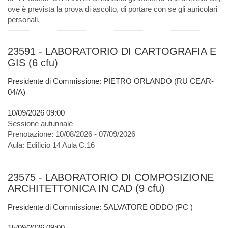
ove è prevista la prova di ascolto, di portare con se gli auricolari
personali.
23591 - LABORATORIO DI CARTOGRAFIA E
GIS (6 cfu)
Presidente di Commissione: PIETRO ORLANDO (RU CEAR-
04/A)
10/09/2026 09:00
Sessione autunnale
Prenotazione:
10/08/2026 - 07/09/2026
Aula:
Edificio 14 Aula C.16
23575 - LABORATORIO DI COMPOSIZIONE
ARCHITETTONICA IN CAD (9 cfu)
Presidente di Commissione: SALVATORE ODDO (PC )
15/09/2026 09:00