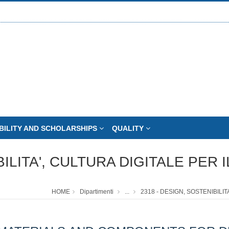
BILITY AND SCHOLARSHIPS
QUALITY
BILITA', CULTURA DIGITALE PER 
HOME
Dipartimenti
...
2318 - DESIGN, SOSTENIBILIT