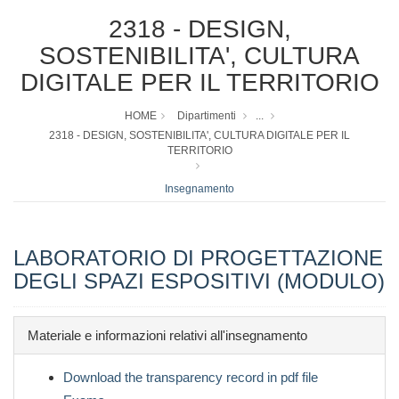
2318 - DESIGN,
SOSTENIBILITA', CULTURA
DIGITALE PER IL TERRITORIO
HOME
Dipartimenti
...
2318 - DESIGN, SOSTENIBILITA', CULTURA DIGITALE PER IL
TERRITORIO
Insegnamento
LABORATORIO DI PROGETTAZIONE
DEGLI SPAZI ESPOSITIVI (MODULO)
Materiale e informazioni relativi all'insegnamento
Download the transparency record in pdf file