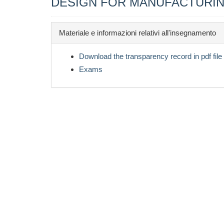
DESIGN FOR MANUFACTURIN
Materiale e informazioni relativi all'insegnamento
Download the transparency record in pdf file
Exams