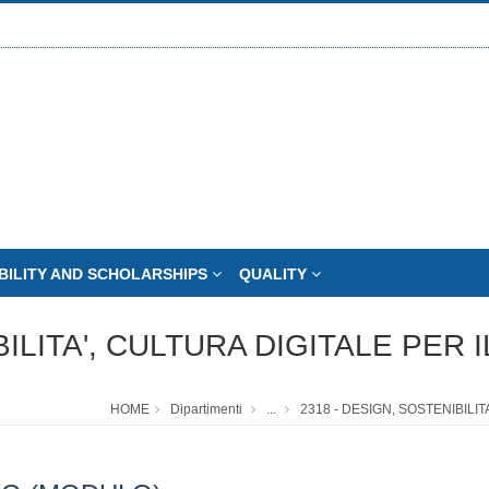
BILITY AND SCHOLARSHIPS
QUALITY
BILITA', CULTURA DIGITALE PER 
HOME
Dipartimenti
...
2318 - DESIGN, SOSTENIBILIT