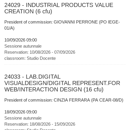
24029 - INDUSTRIAL PRODUCTS VALUE
CREATION (6 cfu)
President of commission: GIOVANNI PERRONE (PO IEGE-
01/A)
10/09/2026 09:00
Sessione autunnale
Reservation:
10/08/2026 - 07/09/2026
classroom:
Studio Docente
24033 - LAB.DIGITAL
VISUALDESIGN/DIGITAL REPRESENT.FOR
WEB/INTERACTION DESIGN (16 cfu)
President of commission: CINZIA FERRARA (PA CEAR-08/D)
18/09/2026 09:00
Sessione autunnale
Reservation:
18/08/2026 - 15/09/2026