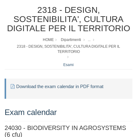
2318 - DESIGN,
SOSTENIBILITA', CULTURA
DIGITALE PER IL TERRITORIO
HOME
Dipartimenti
...
2318 - DESIGN, SOSTENIBILITA', CULTURA DIGITALE PER IL
TERRITORIO
Esami
Download the exam calendar in PDF format
Exam calendar
24030 - BIODIVERSITY IN AGROSYSTEMS
(6 cfu)