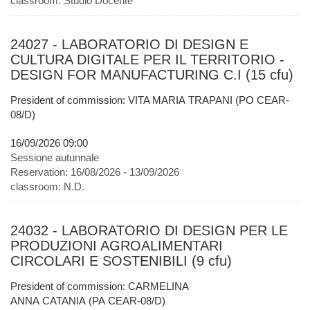
classroom:
Studio Docente
24027 - LABORATORIO DI DESIGN E
CULTURA DIGITALE PER IL TERRITORIO -
DESIGN FOR MANUFACTURING C.I (15 cfu)
President of commission: VITA MARIA TRAPANI (PO CEAR-
08/D)
16/09/2026 09:00
Sessione autunnale
Reservation:
16/08/2026 - 13/09/2026
classroom:
N.D.
24032 - LABORATORIO DI DESIGN PER LE
PRODUZIONI AGROALIMENTARI
CIRCOLARI E SOSTENIBILI (9 cfu)
President of commission: CARMELINA
ANNA CATANIA (PA CEAR-08/D)