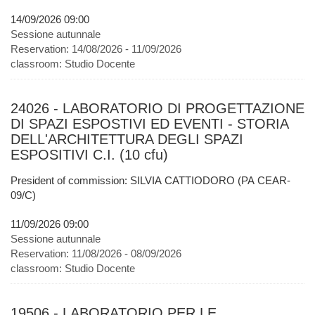
14/09/2026 09:00
Sessione autunnale
Reservation:
14/08/2026 - 11/09/2026
classroom:
Studio Docente
24026 - LABORATORIO DI PROGETTAZIONE
DI SPAZI ESPOSTIVI ED EVENTI - STORIA
DELL'ARCHITETTURA DEGLI SPAZI
ESPOSITIVI C.I. (10 cfu)
President of commission: SILVIA CATTIODORO (PA CEAR-
09/C)
11/09/2026 09:00
Sessione autunnale
Reservation:
11/08/2026 - 08/09/2026
classroom:
Studio Docente
19506 - LABORATORIO PER LE