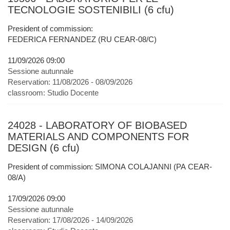
TECNOLOGIE SOSTENIBILI (6 cfu)
President of commission:
FEDERICA FERNANDEZ (RU CEAR-08/C)
11/09/2026 09:00
Sessione autunnale
Reservation:
11/08/2026 - 08/09/2026
classroom:
Studio Docente
24028 - LABORATORY OF BIOBASED
MATERIALS AND COMPONENTS FOR
DESIGN (6 cfu)
President of commission: SIMONA COLAJANNI (PA CEAR-
08/A)
17/09/2026 09:00
Sessione autunnale
Reservation:
17/08/2026 - 14/09/2026