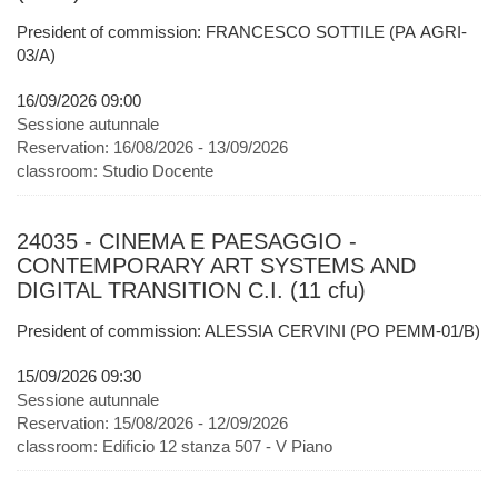
President of commission: FRANCESCO SOTTILE (PA AGRI-
03/A)
16/09/2026 09:00
Sessione autunnale
Reservation:
16/08/2026 - 13/09/2026
classroom:
Studio Docente
24035 - CINEMA E PAESAGGIO -
CONTEMPORARY ART SYSTEMS AND
DIGITAL TRANSITION C.I. (11 cfu)
President of commission: ALESSIA CERVINI (PO PEMM-01/B)
15/09/2026 09:30
Sessione autunnale
Reservation:
15/08/2026 - 12/09/2026
classroom:
Edificio 12 stanza 507 - V Piano