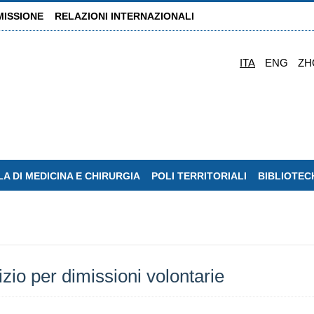
MISSIONE
RELAZIONI INTERNAZIONALI
ITA
ENG
ZH
A DI MEDICINA E CHIRURGIA
POLI TERRITORIALI
BIBLIOTEC
zio per dimissioni volontarie