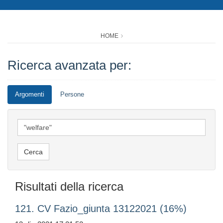
HOME
Ricerca avanzata per:
Argomenti
Persone
Risultati della ricerca
121. CV Fazio_giunta 13122021 (16%)