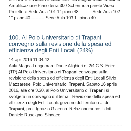
Amplificazione Piano terra 300 Schermo a parete Video
Proiettore Sede Aula 101 1° piano 48 -------- Sede Aula 102
1° piano 40 --------- Sede Aula 103 1° piano 40
100. Al Polo Universitario di Trapani
convegno sulla revisione della spesa ed
efficienza degli Enti Locali (24%)
14-apr-2016 11.04.42
Aula Magna Lungomare Dante Alighieri n. 2/4 C.S. Erice
(TP) Al Polo Universitario di
Trapani
convegno sulla
revisione della spesa ed efficienza degli Enti Locali Silvio
Mazzarese, Polo Universitario,
Trapani
, Sabato 16 aprile
2016, alle ore 9.30, al Polo Universitario di
Trapani
si
svolgerà un convegno sul tema: “Revisione della spesa ed
efficienza degli Enti Locali: governo del territorio ... di
Trapani
, prof. Ignazio Giacona. Relazioneranno: il dott.
Daniele Ruscigno, Sindaco