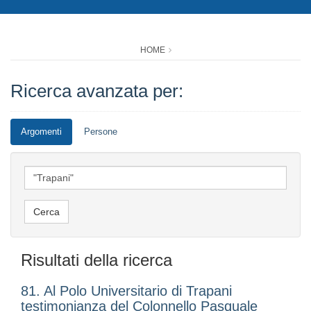
HOME
Ricerca avanzata per:
Argomenti
Persone
Risultati della ricerca
81. Al Polo Universitario di Trapani
testimonianza del Colonnello Pasquale