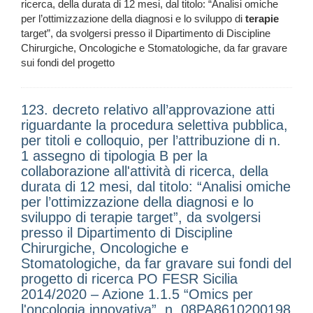
ricerca, della durata di 12 mesi, dal titolo: “Analisi omiche
per l’ottimizzazione della diagnosi e lo sviluppo di
terapie
target”, da svolgersi presso il Dipartimento di Discipline
Chirurgiche, Oncologiche e Stomatologiche, da far gravare
sui fondi del progetto
123. decreto relativo all’approvazione atti
riguardante la procedura selettiva pubblica,
per titoli e colloquio, per l’attribuzione di n.
1 assegno di tipologia B per la
collaborazione all'attività di ricerca, della
durata di 12 mesi, dal titolo: “Analisi omiche
per l’ottimizzazione della diagnosi e lo
sviluppo di terapie target”, da svolgersi
presso il Dipartimento di Discipline
Chirurgiche, Oncologiche e
Stomatologiche, da far gravare sui fondi del
progetto di ricerca PO FESR Sicilia
2014/2020 – Azione 1.1.5 “Omics per
l'oncologia innovativa”, n. 08PA8610200198