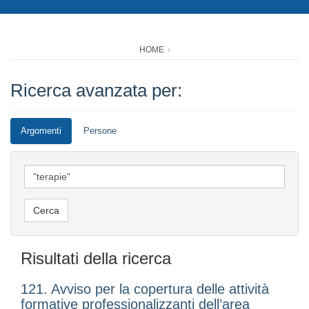
HOME
Ricerca avanzata per:
Argomenti
Persone
Risultati della ricerca
121. Avviso per la copertura delle attività
formative professionalizzanti dell’area