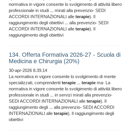
normativa in vigore consente lo svolgimento di attività libero
professionale in studi ... mirati alla prevenzio- SEDI
ACCORDI INTERNAZIONALI alle
terapie
). Il
raggiungimento degli obiettivi ... alla prevenzio- SEDI
ACCORDI INTERNAZIONALI alle
terapie
). Il
raggiungimento degli obiettivi
134. Offerta Formativa 2026-27 - Scuola di
Medicina e Chirurgia (20%)
30-apr-2026 8.39.14
La normativa in vigore consente lo svolgimento di mente
specializzati, comprendenti
terapie
...
terapie
ma- La
normativa in vigore consente lo svolgimento di attività libero
professionale in studi ... in servizi mirati alla prevenzio-
SEDI ACCORDI INTERNAZIONALI alle
terapie
). Il
raggiungimento degli ... alla prevenzio- SEDI ACCORDI
INTERNAZIONALI alle
terapie
). Il raggiungimento degli
obiettivi