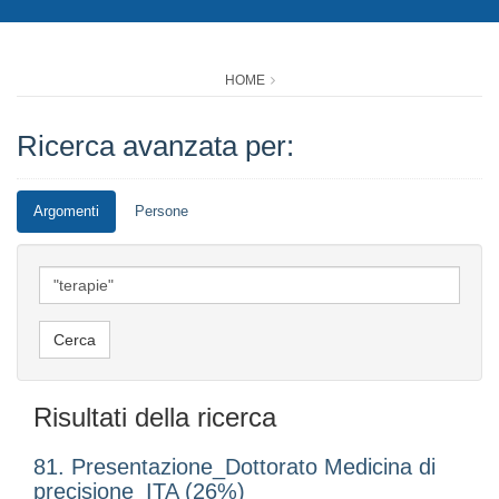
HOME
Ricerca avanzata per:
Argomenti
Persone
Risultati della ricerca
81. Presentazione_Dottorato Medicina di
precisione_ITA (26%)