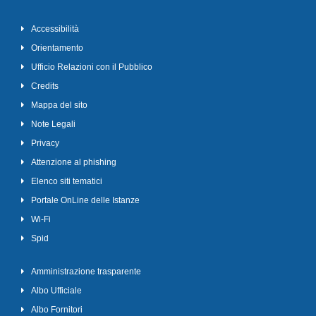
Accessibilità
Orientamento
Ufficio Relazioni con il Pubblico
Credits
Mappa del sito
Note Legali
Privacy
Attenzione al phishing
Elenco siti tematici
Portale OnLine delle Istanze
Wi-Fi
Spid
Amministrazione trasparente
Albo Ufficiale
Albo Fornitori