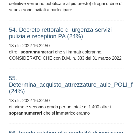
definitive verranno pubblicate al più presto) di ogni ordine di
scuola sono invitati a partecipare
54. Decreto rettorale d_urgenza servizi
pulizia e reception PA (24%)
13-dic-2022 16.32.50
oltre i
soprannumerari
che si immatricoleranno.
CONSIDERATO CHE con D.M. n. 333 del 31 marzo 2022
55.
Determina_acquisto_attrezzature_aule_POLI_f
(24%)
13-dic-2022 16.32.50
di primo e secondo grado per un totale di 1.400 oltre i
soprannumerari
che si immatricoleranno