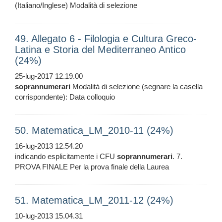
(Italiano/Inglese) Modalità di selezione
49. Allegato 6 - Filologia e Cultura Greco-
Latina e Storia del Mediterraneo Antico
(24%)
25-lug-2017 12.19.00
soprannumerari
Modalità di selezione (segnare la casella
corrispondente): Data colloquio
50. Matematica_LM_2010-11 (24%)
16-lug-2013 12.54.20
indicando esplicitamente i CFU
soprannumerari
. 7.
PROVA FINALE Per la prova finale della Laurea
51. Matematica_LM_2011-12 (24%)
10-lug-2013 15.04.31