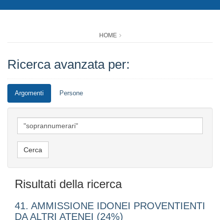
HOME
Ricerca avanzata per:
Argomenti
Persone
Risultati della ricerca
41. AMMISSIONE IDONEI PROVENTIENTI
DA ALTRI ATENEI (24%)