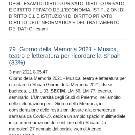
DEGLI ESAMI DI DIRITTO PRIVATO, DIRITTO PRIVATO
E DIRITTO PRIVATO DELL'ECONOMIA, ISTITUZIONI DI
DIRITTO C.I. E ISTITUZIONI DI DIRITTO PRIVATO,
DIRITTO DELL'INFORMATICA E DEL TRATTAMENTO
DEI DATI Gli esami
79. Giorno della Memoria 2021 - Musica,
teatro e letteratura per ricordare la Shoah
(33%)
3-mar-2021 8.05.47
Giorno della Memoria 2021 - Musica, teatro e letteratura per
ricordare la Shoah Giorno della Memoria 2021, dseas-
bacheca, L-18, L-33,
SECIM
, LM-56, LM-77, evento,
seminario, L’Università degli Studi di Palermo, nell’ambito
delle celebrazioni per il Giorno della Memoria, in
considerazione delle restrizioni dovute alla emergenza
sanitaria da Covid-19, dedica un ampio spazio multimediale
in commemorazione delle vittime della Shoah. Da
mercoledì 27 gennaio dal portale web di Ateneo