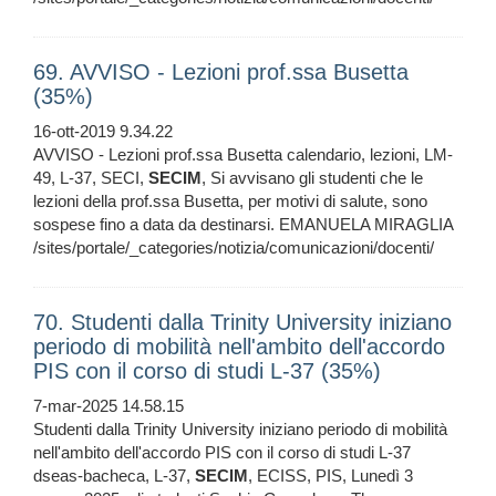
69. AVVISO - Lezioni prof.ssa Busetta
(35%)
16-ott-2019 9.34.22
AVVISO - Lezioni prof.ssa Busetta calendario, lezioni, LM-
49, L-37, SECI,
SECIM
, Si avvisano gli studenti che le
lezioni della prof.ssa Busetta, per motivi di salute, sono
sospese fino a data da destinarsi. EMANUELA MIRAGLIA
/sites/portale/_categories/notizia/comunicazioni/docenti/
70. Studenti dalla Trinity University iniziano
periodo di mobilità nell'ambito dell'accordo
PIS con il corso di studi L-37 (35%)
7-mar-2025 14.58.15
Studenti dalla Trinity University iniziano periodo di mobilità
nell'ambito dell'accordo PIS con il corso di studi L-37
dseas-bacheca, L-37,
SECIM
, ECISS, PIS, Lunedì 3