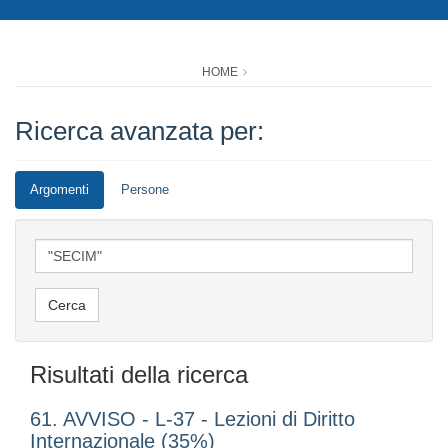
HOME
Ricerca avanzata per:
Argomenti
Persone
Risultati della ricerca
61. AVVISO - L-37 - Lezioni di Diritto
Internazionale (35%)