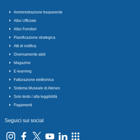
Amministrazione trasparente
Albo Ufficiale
Albo Fornitori
Pianificazione strategica
Atti di notifica
Diversamente abili
Magazine
E-learning
Fatturazione elettronica
Sistema Museale di Ateneo
Solo testo / alta leggibilità
Pagamenti
Seguici sui social