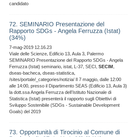
candidato
72. SEMINARIO Presentazione del
Rapporto SDGs - Angela Ferruzza (Istat)
(34%)
7-mag-2019 12.16.23
Viale delle Scienze, Edificio 13, Aula 3, Palermo
SEMINARIO Presentazione del Rapporto SDGs - Angela
Ferruzza (Istat) seminario, istat, L-37, SECI,
SECIM
,
dseas-bacheca, dseas-statistica,
/sites/portale/_categories/notizia/ Il 7 maggio, dalle 12:00
alle 14:00, presso il Dipartimento SEAS (Edificio 13, Aula 3)
la dott.ssa Angela Ferruzza dell'Istituto Nazionale di
Statistica (Istat) presenterà il rapporto sugli Obiettivi di
Sviluppo Sostenibile (SDGs - Sustainable Development
Goals) del 2019
73. Opportunità di Tirocinio al Comune di