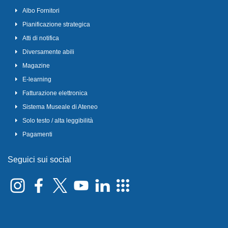
Albo Fornitori
Pianificazione strategica
Atti di notifica
Diversamente abili
Magazine
E-learning
Fatturazione elettronica
Sistema Museale di Ateneo
Solo testo / alta leggibilità
Pagamenti
Seguici sui social