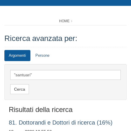
HOME
Ricerca avanzata per:
Argomenti
Persone
Risultati della ricerca
81. Dottorandi e Dottori di ricerca (16%)