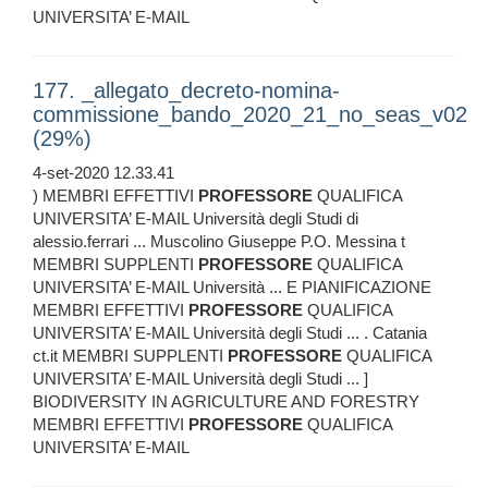
UNIVERSITA’ E-MAIL
177. _allegato_decreto-nomina-
commissione_bando_2020_21_no_seas_v02
(29%)
4-set-2020 12.33.41
) MEMBRI EFFETTIVI
PROFESSORE
QUALIFICA
UNIVERSITA’ E-MAIL Università degli Studi di
alessio.ferrari ... Muscolino Giuseppe P.O. Messina t
MEMBRI SUPPLENTI
PROFESSORE
QUALIFICA
UNIVERSITA’ E-MAIL Università ... E PIANIFICAZIONE
MEMBRI EFFETTIVI
PROFESSORE
QUALIFICA
UNIVERSITA’ E-MAIL Università degli Studi ... . Catania
ct.it MEMBRI SUPPLENTI
PROFESSORE
QUALIFICA
UNIVERSITA’ E-MAIL Università degli Studi ... ]
BIODIVERSITY IN AGRICULTURE AND FORESTRY
MEMBRI EFFETTIVI
PROFESSORE
QUALIFICA
UNIVERSITA’ E-MAIL