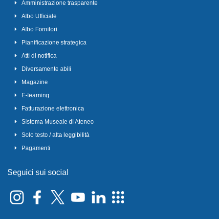
Amministrazione trasparente
Albo Ufficiale
Albo Fornitori
Pianificazione strategica
Atti di notifica
Diversamente abili
Magazine
E-learning
Fatturazione elettronica
Sistema Museale di Ateneo
Solo testo / alta leggibilità
Pagamenti
Seguici sui social