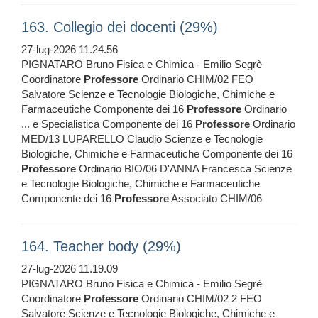
163. Collegio dei docenti (29%)
27-lug-2026 11.24.56
PIGNATARO Bruno Fisica e Chimica - Emilio Segrè
Coordinatore
Professore
Ordinario CHIM/02 FEO
Salvatore Scienze e Tecnologie Biologiche, Chimiche e
Farmaceutiche Componente dei 16
Professore
Ordinario
... e Specialistica Componente dei 16
Professore
Ordinario
MED/13 LUPARELLO Claudio Scienze e Tecnologie
Biologiche, Chimiche e Farmaceutiche Componente dei 16
Professore
Ordinario BIO/06 D'ANNA Francesca Scienze
e Tecnologie Biologiche, Chimiche e Farmaceutiche
Componente dei 16
Professore
Associato CHIM/06
164. Teacher body (29%)
27-lug-2026 11.19.09
PIGNATARO Bruno Fisica e Chimica - Emilio Segrè
Coordinatore
Professore
Ordinario CHIM/02 2 FEO
Salvatore Scienze e Tecnologie Biologiche, Chimiche e