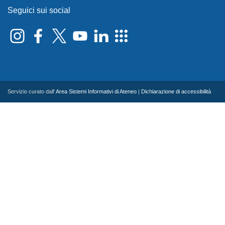
Seguici sui social
Servizio curato dall'
Area Sistemi Informativi di Ateneo
|
Dichiarazione di accessibilità