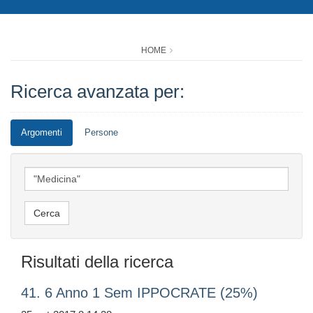
HOME
Ricerca avanzata per:
Argomenti
Persone
Risultati della ricerca
41. 6 Anno 1 Sem IPPOCRATE (25%)