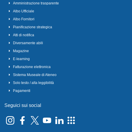
Amministrazione trasparente
Albo Ufficiale
Albo Fornitori
Pianificazione strategica
Atti di notifica
Diversamente abili
Magazine
E-learning
Fatturazione elettronica
Sistema Museale di Ateneo
Solo testo / alta leggibilità
Pagamenti
Seguici sui social