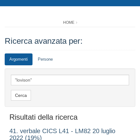
HOME
Ricerca avanzata per:
Argomenti
Persone
Risultati della ricerca
41. verbale CICS L41 - LM82 20 luglio
2022 (19%)