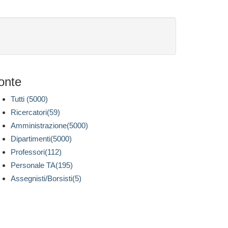
onte
Tutti (5000)
Ricercatori(59)
Amministrazione(5000)
Dipartimenti(5000)
Professori(112)
Personale TA(195)
Assegnisti/Borsisti(5)