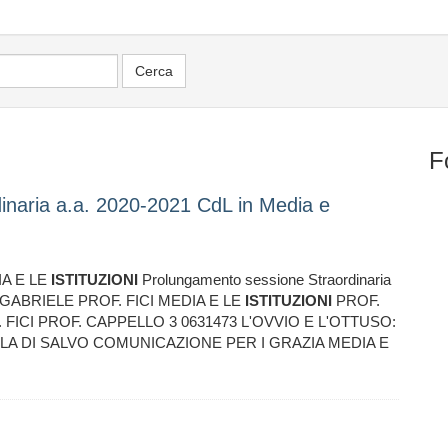
F
inaria a.a. 2020-2021 CdL in Media e
A E LE
ISTITUZIONI
Prolungamento sessione Straordinaria
 GABRIELE PROF. FICI MEDIA E LE
ISTITUZIONI
PROF.
 FICI PROF. CAPPELLO 3 0631473 L'OVVIO E L'OTTUSO:
LA DI SALVO COMUNICAZIONE PER I GRAZIA MEDIA E