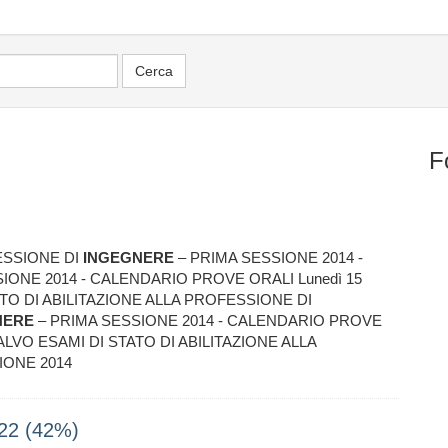
F
FESSIONE DI
INGEGNERE
– PRIMA SESSIONE 2014 -
IONE 2014 - CALENDARIO PROVE ORALI Lunedì 15
 STATO DI ABILITAZIONE ALLA PROFESSIONE DI
NERE
– PRIMA SESSIONE 2014 - CALENDARIO PROVE
ANSALVO ESAMI DI STATO DI ABILITAZIONE ALLA
IONE 2014
022 (42%)