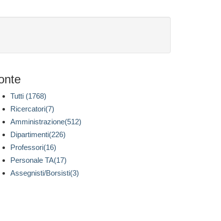
onte
Tutti (1768)
Ricercatori(7)
Amministrazione(512)
Dipartimenti(226)
Professori(16)
Personale TA(17)
Assegnisti/Borsisti(3)