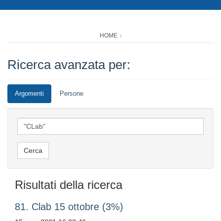
HOME
Ricerca avanzata per:
Argomenti
Persone
Risultati della ricerca
81. Clab 15 ottobre (3%)