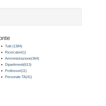
onte
Tutti (1384)
Ricercatori(1)
Amministrazione(364)
Dipartimenti(613)
Professori(11)
Personale TA(41)