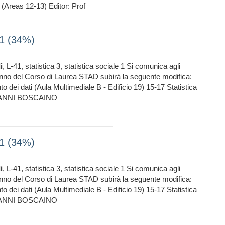
(Areas 12-13) Editor: Prof
41 (34%)
i
, L-41, statistica 3, statistica sociale 1 Si comunica agli
 II anno del Corso di Laurea STAD subirà la seguente modifica:
to dei dati (Aula Multimediale B - Edificio 19) 15-17 Statistica
IOVANNI BOSCAINO
41 (34%)
i
, L-41, statistica 3, statistica sociale 1 Si comunica agli
 II anno del Corso di Laurea STAD subirà la seguente modifica:
to dei dati (Aula Multimediale B - Edificio 19) 15-17 Statistica
IOVANNI BOSCAINO