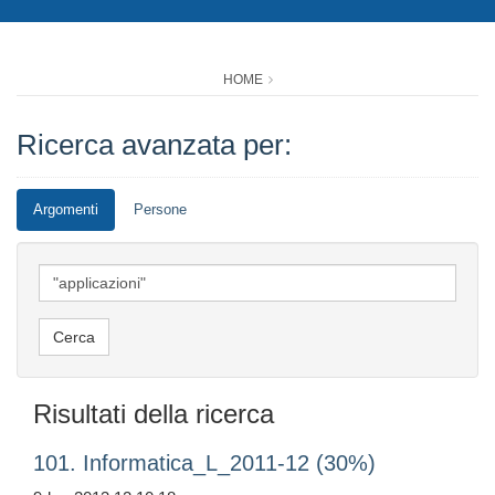
HOME
Ricerca avanzata per:
Argomenti
Persone
Risultati della ricerca
101. Informatica_L_2011-12 (30%)