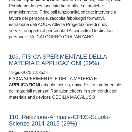
Portale per la gestione lato back-office di pratiche
amministrative. Principali funzionalità offerte: interventi a
favore del personale, raccolta fabbisogni formativi,
estrazione dati AOUP. Attività Progettazione di nuovi
servizi, supporto al personale TA coinvolto. Destinatari
personale TA. CALOGERO CRAPANZANO
109. FISICA SPERIMENTALE DELLA
MATERIA E APPLICAZIONI (29%)
11-giu-2025 12.35.51
FISICA SPERIMENTALE DELLA MATERIA E
APPLICAZIONI
articolo, notizia, unipa Fisica sperimentale
dei materiali avanzati Radiation effects in semiconductor
materials and devices CECILIA MACALUSO
110. Relazione-Annuale-CPDS-Scuola-
Scienze-2014-2015 (29%)