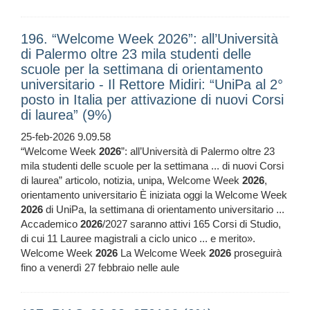
196. “Welcome Week 2026”: all’Università
di Palermo oltre 23 mila studenti delle
scuole per la settimana di orientamento
universitario - Il Rettore Midiri: “UniPa al 2°
posto in Italia per attivazione di nuovi Corsi
di laurea” (9%)
25-feb-2026 9.09.58
“Welcome Week
2026
”: all’Università di Palermo oltre 23
mila studenti delle scuole per la settimana ... di nuovi Corsi
di laurea” articolo, notizia, unipa, Welcome Week
2026
,
orientamento universitario È iniziata oggi la Welcome Week
2026
di UniPa, la settimana di orientamento universitario ...
Accademico
2026
/2027 saranno attivi 165 Corsi di Studio,
di cui 11 Lauree magistrali a ciclo unico ... e merito».
Welcome Week
2026
La Welcome Week
2026
proseguirà
fino a venerdì 27 febbraio nelle aule