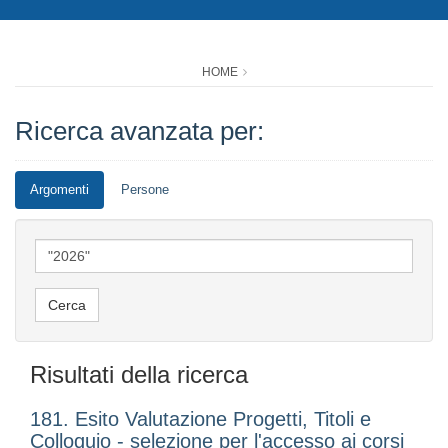
HOME
Ricerca avanzata per:
Argomenti
Persone
Risultati della ricerca
181. Esito Valutazione Progetti, Titoli e
Colloquio - selezione per l'accesso ai corsi